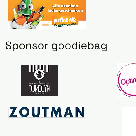
Sponsor goodiebag