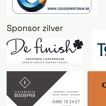
Sponsor zilver